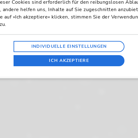
ieser Cookies sind erforderlich für den reibungslosen Abla
 andere helfen uns, Inhalte auf Sie zugeschnitten anzubie
 auf »Ich akzeptiere« klicken, stimmen Sie der Verwendu
zu.
INDIVIDUELLE EINSTELLUNGEN
ICH AKZEPTIERE