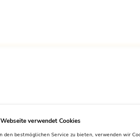
 den bestmöglichen Service zu bieten, verwenden wir Coo